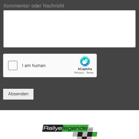
Kommentar oder Nachricht
Absenden